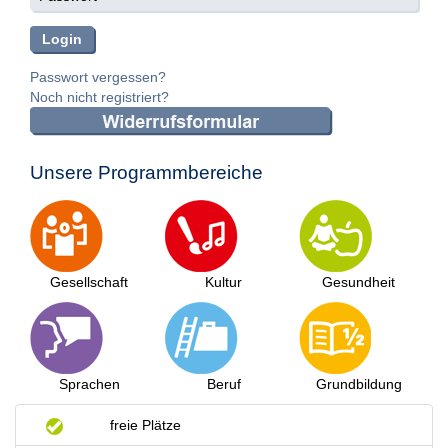
Passwort vergessen?
Noch nicht registriert?
Unsere Programmbereiche
Gesellschaft
Kultur
Gesundheit
Sprachen
Beruf
Grundbildung
freie Plätze