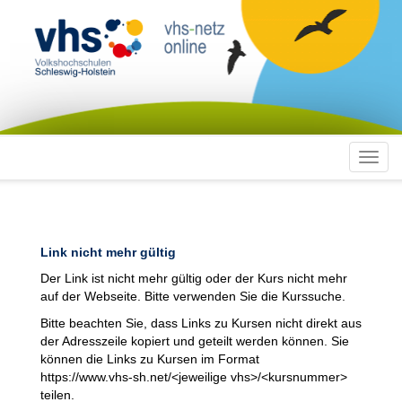
Toggl
navig
Link nicht mehr gültig
Der Link ist nicht mehr gültig oder der Kurs nicht mehr
auf der Webseite. Bitte verwenden Sie die Kurssuche.
Bitte beachten Sie, dass Links zu Kursen nicht direkt aus
der Adresszeile kopiert und geteilt werden können. Sie
können die Links zu Kursen im Format
https://www.vhs-sh.net/<jeweilige vhs>/<kursnummer>
teilen.