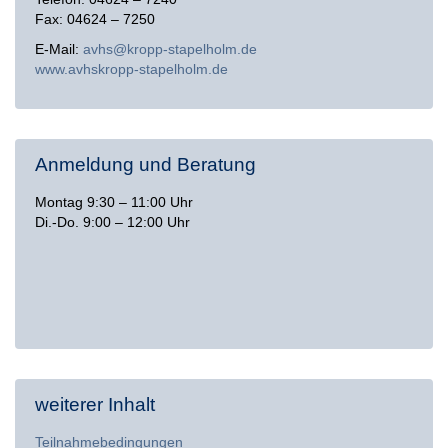
Fax: 04624 – 7250
E-Mail:
avhs@kropp-stapelholm.de
www.avhskropp-stapelholm.de
Anmeldung und Beratung
Montag 9:30 – 11:00 Uhr
Di.-Do. 9:00 – 12:00 Uhr
weiterer Inhalt
Teilnahmebedingungen