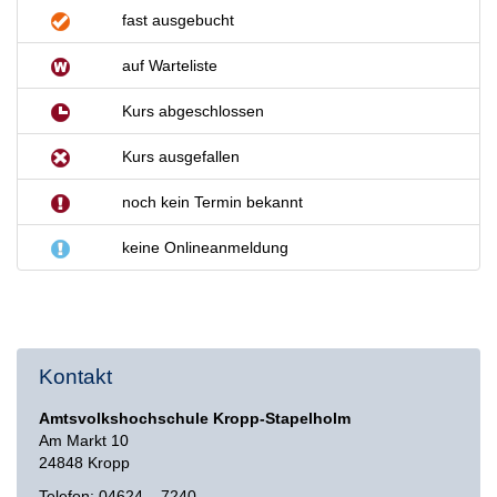
fast ausgebucht
auf Warteliste
Kurs abgeschlossen
Kurs ausgefallen
noch kein Termin bekannt
keine Onlineanmeldung
Kontakt
Amtsvolkshochschule Kropp-Stapelholm
Am Markt 10
24848 Kropp
Telefon: 04624 – 7240