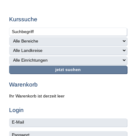
Kurssuche
Warenkorb
Ihr Warenkorb ist derzeit leer
Login