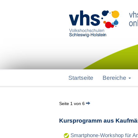
Startseite
Bereiche
Seite 1 von 6
Kursprogramm aus Kaufm
Smartphone-Workshop für An