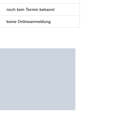
noch kein Termin bekannt
keine Onlineanmeldung