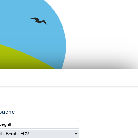
suche