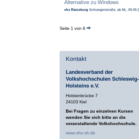
Alternative zu Windows
vhs Ratzeburg
Schrangenstraße, ab Mi., 09.09.2
Seite 1 von 6
Kontakt
Landesverband der
Volkshochschulen Schleswig-
Holsteins e.V.
Holstenbrücke 7
24103 Kiel
Bei Fragen zu einzelnen Kursen
wenden Sie sich bitte an die
veranstaltende Volkshochschule.
www.vhs-sh.de