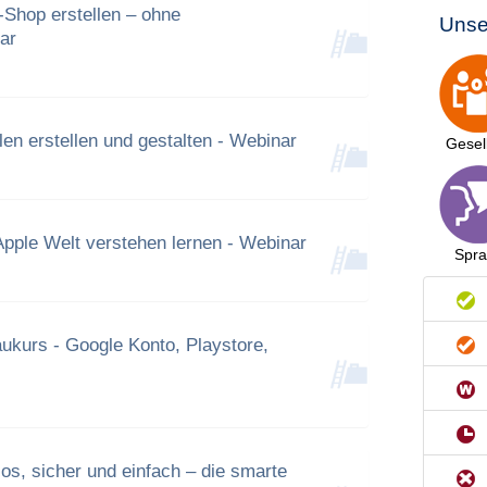
Shop erstellen – ohne
Unse
ar
len erstellen und gestalten - Webinar
Gesel
pple Welt verstehen lernen - Webinar
Spr
kurs - Google Konto, Playstore,
los, sicher und einfach – die smarte