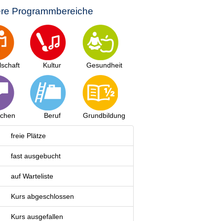
re Programmbereiche
lschaft
Kultur
Gesundheit
achen
Beruf
Grundbildung
freie Plätze
fast ausgebucht
auf Warteliste
Kurs abgeschlossen
Kurs ausgefallen