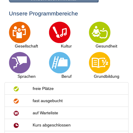
Unsere Programmbereiche
Gesellschaft
Kultur
Gesundheit
Sprachen
Beruf
Grundbildung
freie Plätze
fast ausgebucht
auf Warteliste
Kurs abgeschlossen