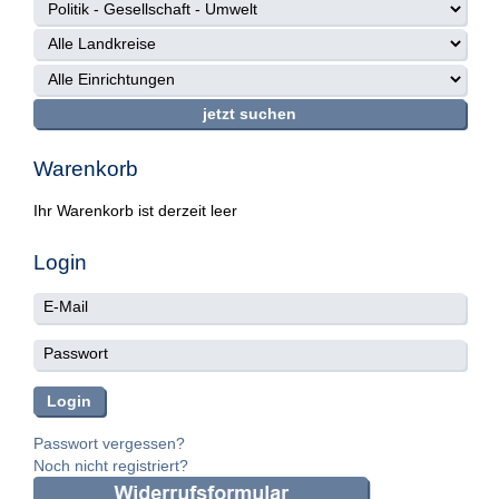
Warenkorb
Ihr Warenkorb ist derzeit leer
Login
Passwort vergessen?
Noch nicht registriert?