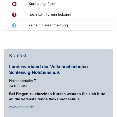
Kurs ausgefallen
noch kein Termin bekannt
keine Onlineanmeldung
Kontakt
Landesverband der Volkshochschulen
Schleswig-Holsteins e.V.
Holstenbrücke 7
24103 Kiel
Bei Fragen zu einzelnen Kursen wenden Sie sich bitte
an die veranstaltende Volkshochschule.
www.vhs-sh.de