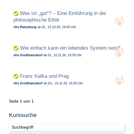
Was ist „gut“? – Eine Einführung in die
philosophische Ethik
vhs Ratzeburg
ab Di., 13.10.26, 19:00 Uhr
Wie einfach kann ein lebendes System sein?
vhs Großhansdorf
ab Di., 10.11.26, 19:30 Uhr
Franz Kafka und Prag
vhs Großhansdorf
ab Do., 19.11.26, 19:30 Uhr
Seite 1 von 1
Kurssuche