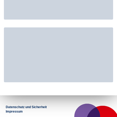
Datenschutz und Sicherheit
Impressum