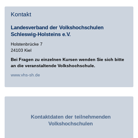
Kontakt
Landesverband der Volkshochschulen
Schleswig-Holsteins e.V.
Holstenbrücke 7
24103 Kiel
Bei Fragen zu einzelnen Kursen wenden Sie sich bitte
an die veranstaltende Volkshochschule.
www.vhs-sh.de
Kontaktdaten der teilnehmenden
Volkshochschulen