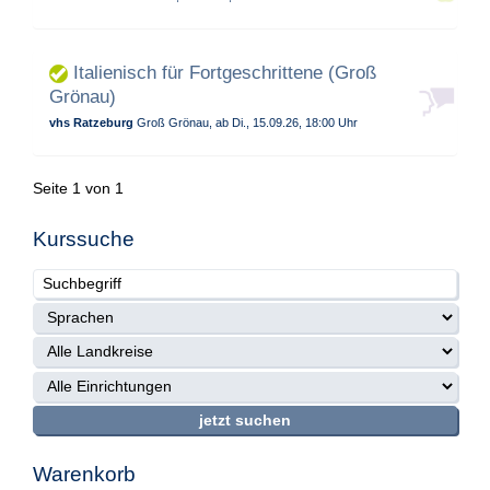
Italienisch für Fortgeschrittene (Groß
Grönau)
vhs Ratzeburg
Groß Grönau, ab Di., 15.09.26, 18:00 Uhr
Seite 1 von 1
Kurssuche
Warenkorb