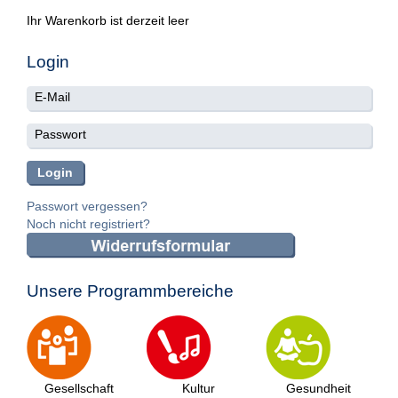
Ihr Warenkorb ist derzeit leer
Login
Passwort vergessen?
Noch nicht registriert?
Unsere Programmbereiche
Gesellschaft
Kultur
Gesundheit