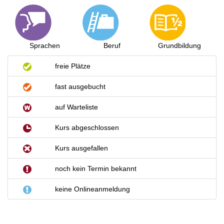
Sprachen
Beruf
Grundbildung
freie Plätze
fast ausgebucht
auf Warteliste
Kurs abgeschlossen
Kurs ausgefallen
noch kein Termin bekannt
keine Onlineanmeldung