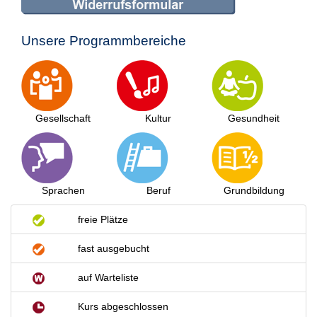
Unsere Programmbereiche
Gesellschaft
Kultur
Gesundheit
Sprachen
Beruf
Grundbildung
freie Plätze
fast ausgebucht
auf Warteliste
Kurs abgeschlossen