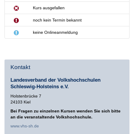
Kurs ausgefallen
noch kein Termin bekannt
keine Onlineanmeldung
Kontakt
Landesverband der Volkshochschulen
Schleswig-Holsteins e.V.
Holstenbrücke 7
24103 Kiel
Bei Fragen zu einzelnen Kursen wenden Sie sich bitte
an die veranstaltende Volkshochschule.
www.vhs-sh.de