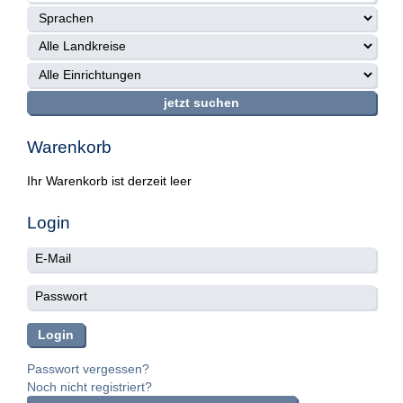
Warenkorb
Ihr Warenkorb ist derzeit leer
Login
Passwort vergessen?
Noch nicht registriert?