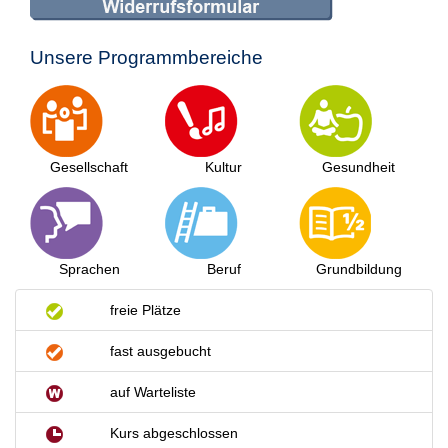
Unsere Programmbereiche
Gesellschaft
Kultur
Gesundheit
Sprachen
Beruf
Grundbildung
freie Plätze
fast ausgebucht
auf Warteliste
Kurs abgeschlossen