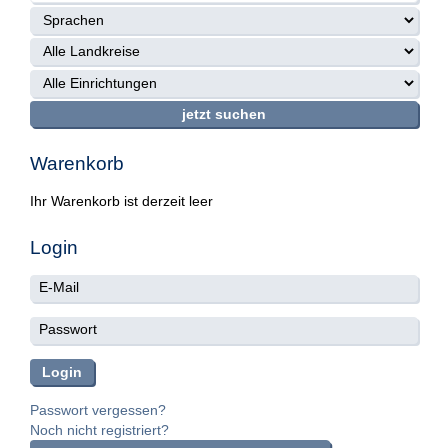
Warenkorb
Ihr Warenkorb ist derzeit leer
Login
Passwort vergessen?
Noch nicht registriert?