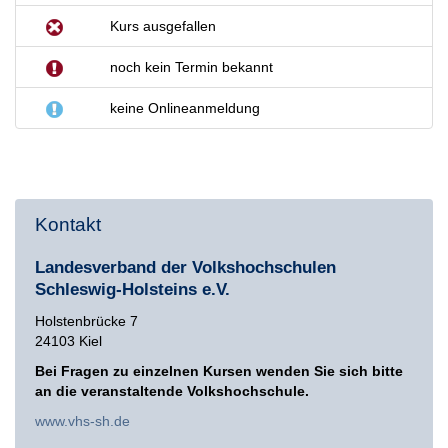
Kurs ausgefallen
noch kein Termin bekannt
keine Onlineanmeldung
Kontakt
Landesverband der Volkshochschulen
Schleswig-Holsteins e.V.
Holstenbrücke 7
24103 Kiel
Bei Fragen zu einzelnen Kursen wenden Sie sich bitte
an die veranstaltende Volkshochschule.
www.vhs-sh.de