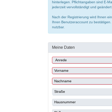
hinterlegen. Pflichtangaben sind E-M
jederzeit vervollständigt und geänder
Nach der Registrierung wird Ihnen ein
Ihren Benutzeraccount zu bestätigen. 
nutzbar.
Meine Daten