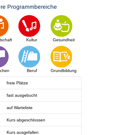
re Programmbereiche
lschaft
Kultur
Gesundheit
achen
Beruf
Grundbildung
freie Plätze
fast ausgebucht
auf Warteliste
Kurs abgeschlossen
Kurs ausgefallen