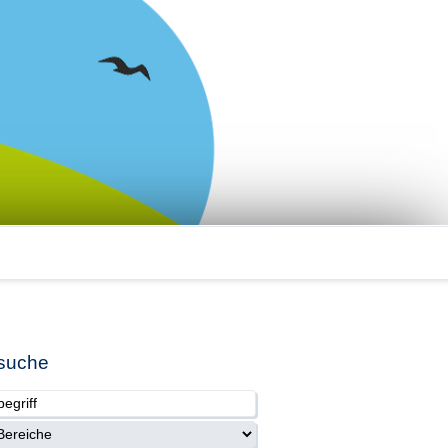
suche