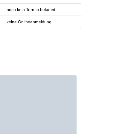
noch kein Termin bekannt
keine Onlineanmeldung