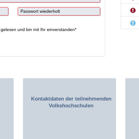
gelesen und bin mit Ihr einverstanden*
Kontaktdaten der teilnehmenden
Volkshochschulen