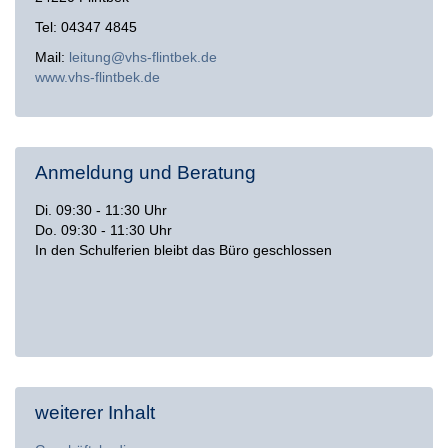
Tel: 04347 4845
Mail:
leitung@vhs-flintbek.de
www.vhs-flintbek.de
Anmeldung und Beratung
Di. 09:30 - 11:30 Uhr
Do. 09:30 - 11:30 Uhr
In den Schulferien bleibt das Büro geschlossen
weiterer Inhalt