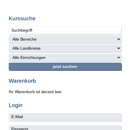
Kurssuche
Warenkorb
Ihr Warenkorb ist derzeit leer
Login