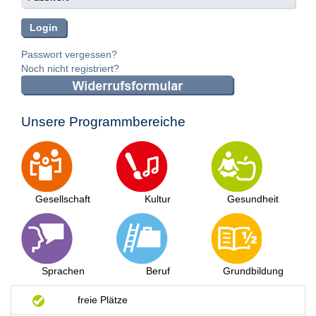
Passwort vergessen?
Noch nicht registriert?
Unsere Programmbereiche
Gesellschaft
Kultur
Gesundheit
Sprachen
Beruf
Grundbildung
freie Plätze