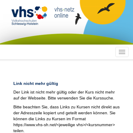
Toggl
navig
Link nicht mehr gültig
Der Link ist nicht mehr gültig oder der Kurs nicht mehr
auf der Webseite. Bitte verwenden Sie die Kurssuche.
Bitte beachten Sie, dass Links zu Kursen nicht direkt aus
der Adresszeile kopiert und geteilt werden können. Sie
können die Links zu Kursen im Format
https://www.vhs-sh.net/<jeweilige vhs>/<kursnummer>
teilen.