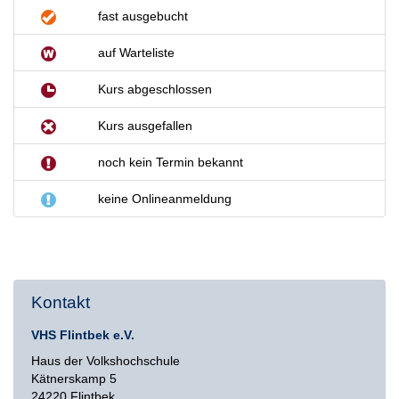
fast ausgebucht
auf Warteliste
Kurs abgeschlossen
Kurs ausgefallen
noch kein Termin bekannt
keine Onlineanmeldung
Kontakt
VHS Flintbek e.V.
Haus der Volkshochschule
Kätnerskamp 5
24220 Flintbek