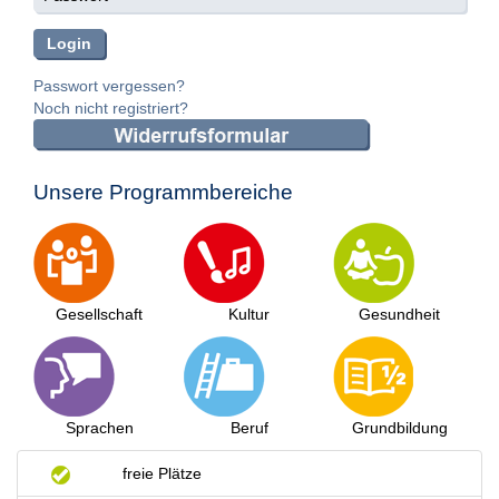
Passwort vergessen?
Noch nicht registriert?
Unsere Programmbereiche
Gesellschaft
Kultur
Gesundheit
Sprachen
Beruf
Grundbildung
freie Plätze