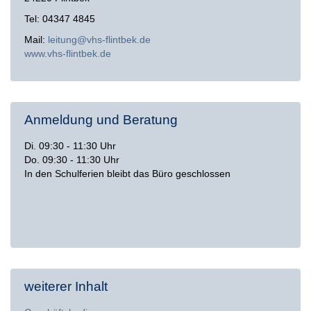
Tel: 04347 4845
Mail:
leitung@vhs-flintbek.de
www.vhs-flintbek.de
Anmeldung und Beratung
Di. 09:30 - 11:30 Uhr
Do. 09:30 - 11:30 Uhr
In den Schulferien bleibt das Büro geschlossen
weiterer Inhalt