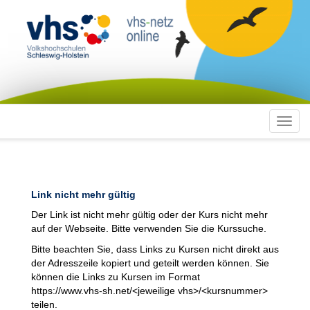
Toggl
navig
Link nicht mehr gültig
Der Link ist nicht mehr gültig oder der Kurs nicht mehr
auf der Webseite. Bitte verwenden Sie die Kurssuche.
Bitte beachten Sie, dass Links zu Kursen nicht direkt aus
der Adresszeile kopiert und geteilt werden können. Sie
können die Links zu Kursen im Format
https://www.vhs-sh.net/<jeweilige vhs>/<kursnummer>
teilen.