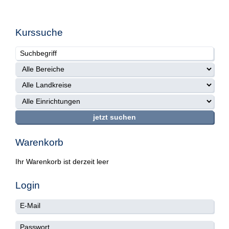
Kurssuche
Warenkorb
Ihr Warenkorb ist derzeit leer
Login