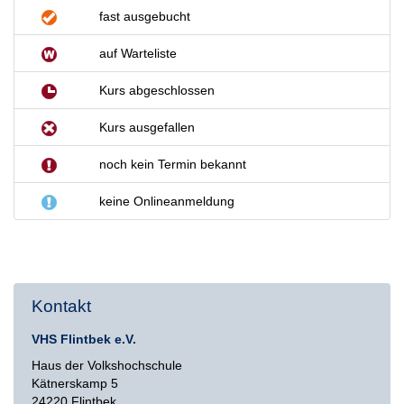
fast ausgebucht
auf Warteliste
Kurs abgeschlossen
Kurs ausgefallen
noch kein Termin bekannt
keine Onlineanmeldung
Kontakt
VHS Flintbek e.V.
Haus der Volkshochschule
Kätnerskamp 5
24220 Flintbek