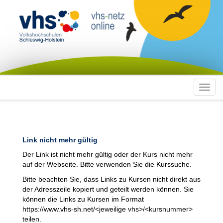
Toggl
navig
Link nicht mehr gültig
Der Link ist nicht mehr gültig oder der Kurs nicht mehr
auf der Webseite. Bitte verwenden Sie die Kurssuche.
Bitte beachten Sie, dass Links zu Kursen nicht direkt aus
der Adresszeile kopiert und geteilt werden können. Sie
können die Links zu Kursen im Format
https://www.vhs-sh.net/<jeweilige vhs>/<kursnummer>
teilen.