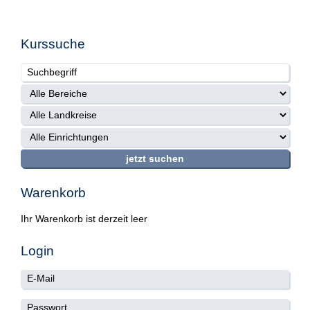
Kurssuche
Warenkorb
Ihr Warenkorb ist derzeit leer
Login