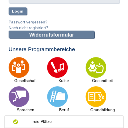
Passwort vergessen?
Noch nicht registriert?
Unsere Programmbereiche
Gesellschaft
Kultur
Gesundheit
Sprachen
Beruf
Grundbildung
freie Plätze