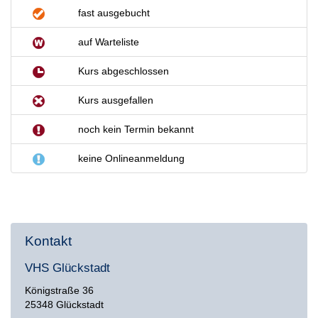
fast ausgebucht
auf Warteliste
Kurs abgeschlossen
Kurs ausgefallen
noch kein Termin bekannt
keine Onlineanmeldung
Kontakt
VHS Glückstadt
Königstraße 36
25348 Glückstadt