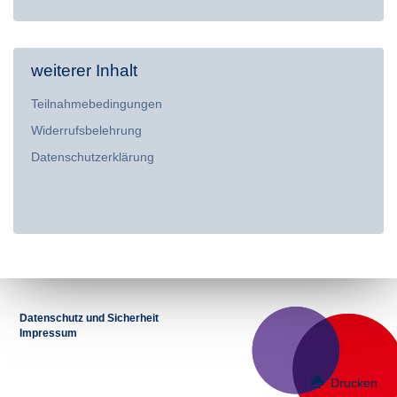
weiterer Inhalt
Teilnahmebedingungen
Widerrufsbelehrung
Datenschutzerklärung
Datenschutz und Sicherheit
Impressum
Drucken