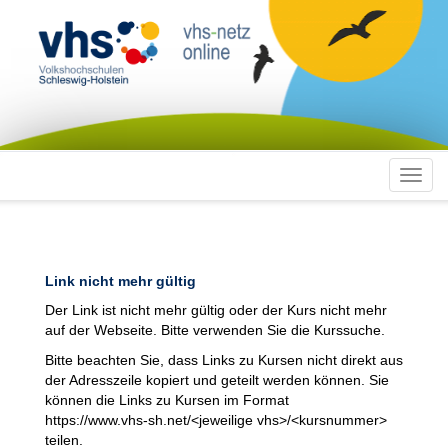
Toggl
navig
Link nicht mehr gültig
Der Link ist nicht mehr gültig oder der Kurs nicht mehr
auf der Webseite. Bitte verwenden Sie die Kurssuche.
Bitte beachten Sie, dass Links zu Kursen nicht direkt aus
der Adresszeile kopiert und geteilt werden können. Sie
können die Links zu Kursen im Format
https://www.vhs-sh.net/<jeweilige vhs>/<kursnummer>
teilen.