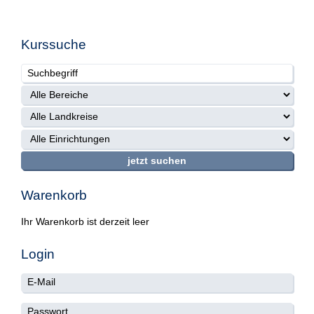
Kurssuche
Warenkorb
Ihr Warenkorb ist derzeit leer
Login