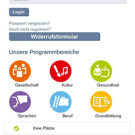
Passwort vergessen?
Noch nicht registriert?
Unsere Programmbereiche
Gesellschaft
Kultur
Gesundheit
Sprachen
Beruf
Grundbildung
freie Plätze