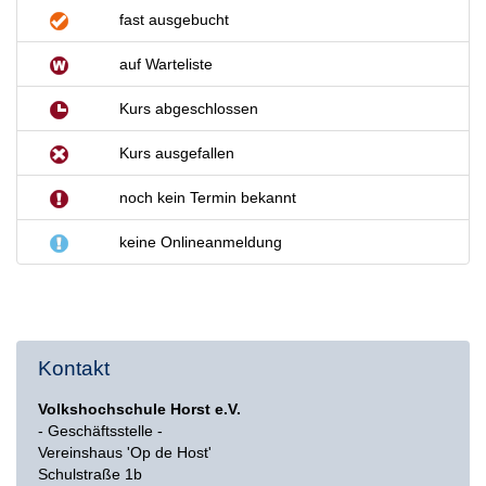
fast ausgebucht
auf Warteliste
Kurs abgeschlossen
Kurs ausgefallen
noch kein Termin bekannt
keine Onlineanmeldung
Kontakt
Volkshochschule Horst e.V.
- Geschäftsstelle -
Vereinshaus 'Op de Host'
Schulstraße 1b