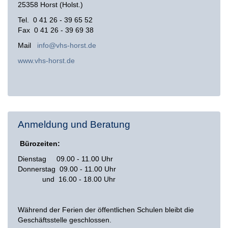
25358 Horst (Holst.)
Tel. 0 41 26 - 39 65 52
Fax 0 41 26 - 39 69 38
Mail
info@vhs-horst.de
www.vhs-horst.de
Anmeldung und Beratung
Bürozeiten:
Dienstag 09.00 - 11.00 Uhr
Donnerstag 09.00 - 11.00 Uhr
und 16.00 - 18.00 Uhr
Während der Ferien der öffentlichen Schulen bleibt die
Geschäftsstelle geschlossen.