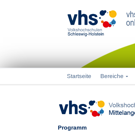
Startseite
Bereiche
Programm