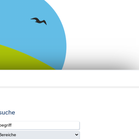
suche