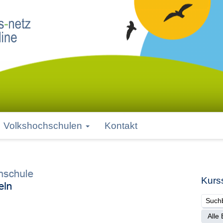
Volkshochschulen
Kontakt
Kurs