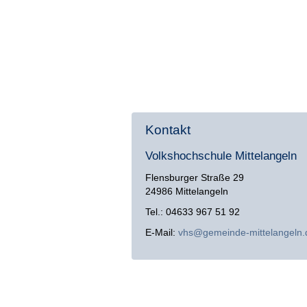
Kontakt
Volkshochschule Mittelangeln
Flensburger Straße 29
24986 Mittelangeln
Tel.: 04633 967 51 92
E-Mail:
vhs@gemeinde-mittelangeln.