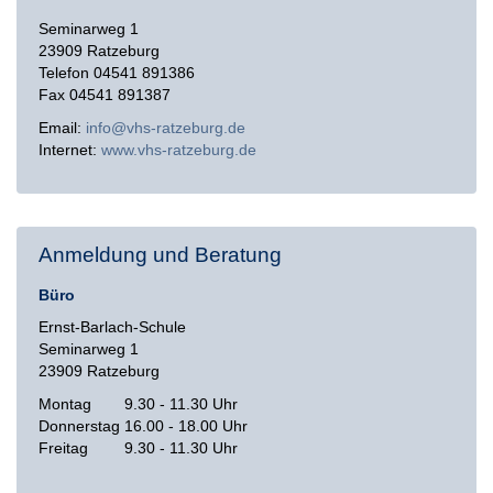
Seminarweg 1
23909 Ratzeburg
Telefon 04541 891386
Fax 04541 891387
Email:
info@vhs-ratzeburg.de
Internet:
www.vhs-ratzeburg.de
Anmeldung und Beratung
Büro
Ernst-Barlach-Schule
Seminarweg 1
23909 Ratzeburg
Montag
9.30 - 11.30 Uhr
Donnerstag
16.00 - 18.00 Uhr
Freitag
9.30 - 11.30 Uhr