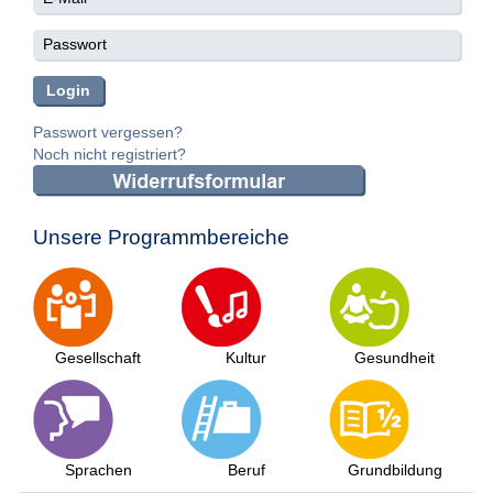
Passwort vergessen?
Noch nicht registriert?
Unsere Programmbereiche
Gesellschaft
Kultur
Gesundheit
Sprachen
Beruf
Grundbildung