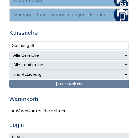
Vorträge - Einzelveranstaltungen - Fahrten
Kurssuche
Warenkorb
Ihr Warenkorb ist derzeit leer
Login