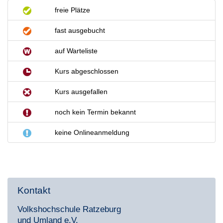
freie Plätze
fast ausgebucht
auf Warteliste
Kurs abgeschlossen
Kurs ausgefallen
noch kein Termin bekannt
keine Onlineanmeldung
Kontakt
Volkshochschule Ratzeburg
und Umland e.V.