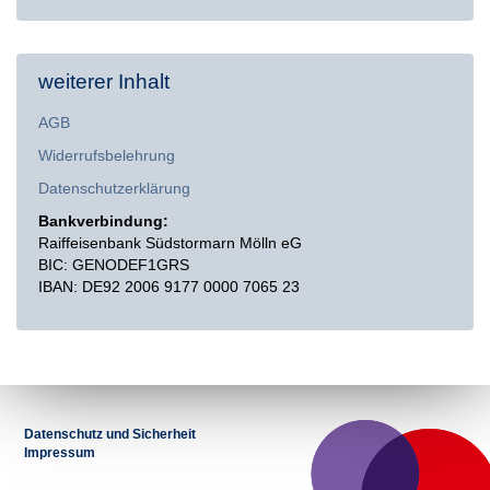
weiterer Inhalt
AGB
Widerrufsbelehrung
Datenschutzerklärung
Bankverbindung:
Raiffeisenbank Südstormarn Mölln eG
BIC: GENODEF1GRS
IBAN: DE92 2006 9177 0000 7065 23
Datenschutz und Sicherheit
Impressum