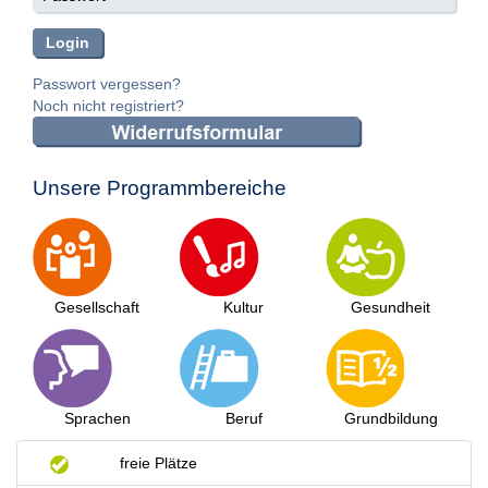
Passwort vergessen?
Noch nicht registriert?
Unsere Programmbereiche
Gesellschaft
Kultur
Gesundheit
Sprachen
Beruf
Grundbildung
freie Plätze