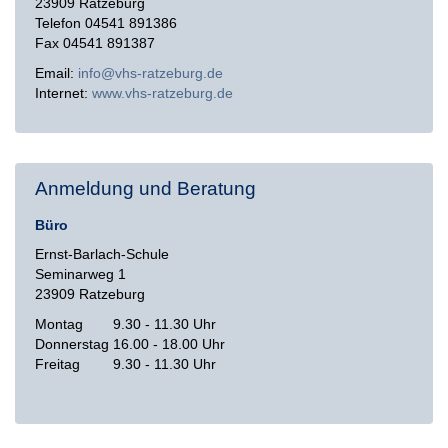
23909 Ratzeburg
Telefon 04541 891386
Fax 04541 891387
Email:
info@vhs-ratzeburg.de
Internet:
www.vhs-ratzeburg.de
Anmeldung und Beratung
Büro
Ernst-Barlach-Schule
Seminarweg 1
23909 Ratzeburg
Montag
9.30 - 11.30 Uhr
Donnerstag
16.00 - 18.00 Uhr
Freitag
9.30 - 11.30 Uhr