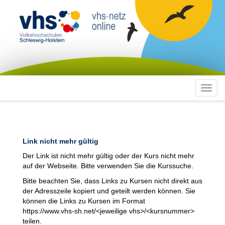
Toggl
navig
Link nicht mehr gültig
Der Link ist nicht mehr gültig oder der Kurs nicht mehr
auf der Webseite. Bitte verwenden Sie die Kurssuche.
Bitte beachten Sie, dass Links zu Kursen nicht direkt aus
der Adresszeile kopiert und geteilt werden können. Sie
können die Links zu Kursen im Format
https://www.vhs-sh.net/<jeweilige vhs>/<kursnummer>
teilen.