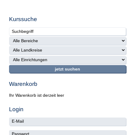
Kurssuche
Warenkorb
Ihr Warenkorb ist derzeit leer
Login