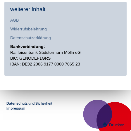
weiterer Inhalt
AGB
Widerrufsbelehrung
Datenschutzerklärung
Bankverbindung:
Raiffeisenbank Südstormarn Mölln eG
BIC: GENODEF1GRS
IBAN: DE92 2006 9177 0000 7065 23
Datenschutz und Sicherheit
Impressum
Drucken