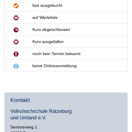
fast ausgebucht
auf Warteliste
Kurs abgeschlossen
Kurs ausgefallen
noch kein Termin bekannt
keine Onlineanmeldung
Kontakt
Volkshochschule Ratzeburg
und Umland e.V.
Seminarweg 1