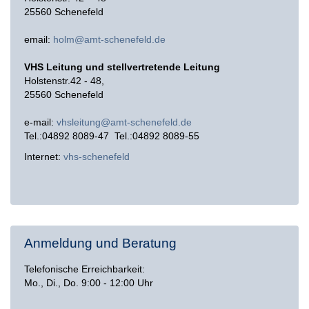
25560 Schenefeld
email:
holm@amt-schenefeld.de
VHS Leitung und stellvertretende Leitung
Holstenstr.42 - 48,
25560 Schenefeld
e-mail:
vhsleitung@amt-schenefeld.de
Tel.:04892 8089-47 Tel.:04892 8089-55
Internet:
vhs-schenefeld
Anmeldung und Beratung
Telefonische Erreichbarkeit:
Mo., Di., Do. 9:00 - 12:00 Uhr