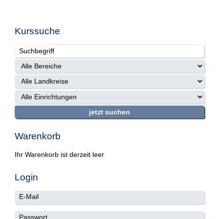
Kurssuche
Warenkorb
Ihr Warenkorb ist derzeit leer
Login