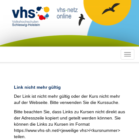
Toggl
navig
Link nicht mehr gültig
Der Link ist nicht mehr gültig oder der Kurs nicht mehr
auf der Webseite. Bitte verwenden Sie die Kurssuche.
Bitte beachten Sie, dass Links zu Kursen nicht direkt aus
der Adresszeile kopiert und geteilt werden können. Sie
können die Links zu Kursen im Format
https://www.vhs-sh.net/<jeweilige vhs>/<kursnummer>
teilen.