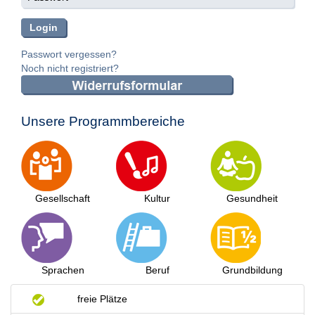
Passwort vergessen?
Noch nicht registriert?
Unsere Programmbereiche
Gesellschaft
Kultur
Gesundheit
Sprachen
Beruf
Grundbildung
freie Plätze