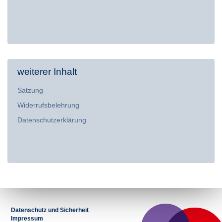
weiterer Inhalt
Satzung
Widerrufsbelehrung
Datenschutzerklärung
Datenschutz und Sicherheit
Impressum