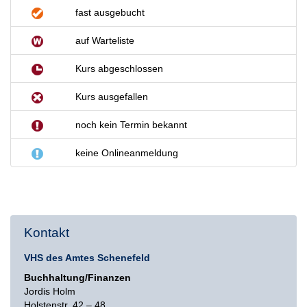
fast ausgebucht
auf Warteliste
Kurs abgeschlossen
Kurs ausgefallen
noch kein Termin bekannt
keine Onlineanmeldung
Kontakt
VHS des Amtes Schenefeld
Buchhaltung/Finanzen
Jordis Holm
Holstenstr. 42 – 48