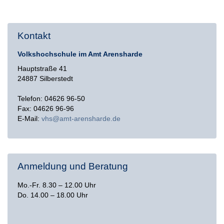
Kontakt
Volkshochschule im Amt Arensharde
Hauptstraße 41
24887 Silberstedt
Telefon: 04626 96-50
Fax: 04626 96-96
E-Mail:
vhs@amt-arensharde.de
Anmeldung und Beratung
Mo.-Fr. 8.30 – 12.00 Uhr
Do. 14.00 – 18.00 Uhr