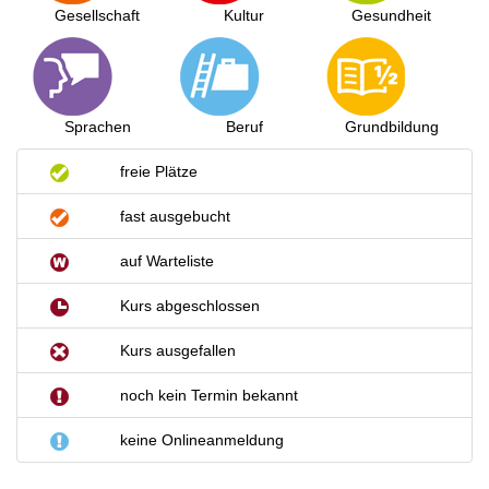
Gesellschaft
Kultur
Gesundheit
Sprachen
Beruf
Grundbildung
freie Plätze
fast ausgebucht
auf Warteliste
Kurs abgeschlossen
Kurs ausgefallen
noch kein Termin bekannt
keine Onlineanmeldung