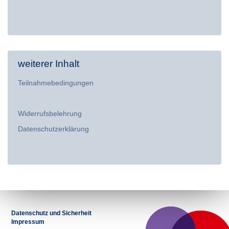
weiterer Inhalt
Teilnahmebedingungen
Widerrufsbelehrung
Datenschutzerklärung
Datenschutz und Sicherheit
Impressum