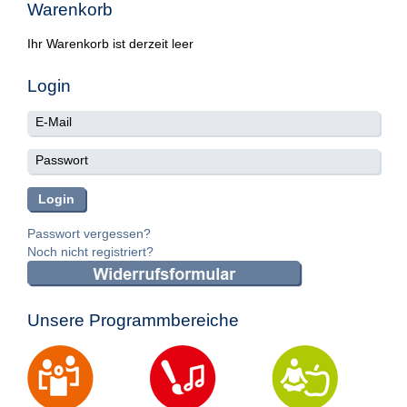
Warenkorb
Ihr Warenkorb ist derzeit leer
Login
Passwort vergessen?
Noch nicht registriert?
Unsere Programmbereiche