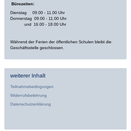
Bürozeiten:
Dienstag 09.00 - 11.00 Uhr
Donnerstag 09.00 - 11.00 Uhr
und 16.00 - 18.00 Uhr
Während der Ferien der öffentlichen Schulen bleibt die
Geschäftsstelle geschlossen.
weiterer Inhalt
Teilnahmebedingungen
Widerrufsbelehrung
Datenschutzerklärung