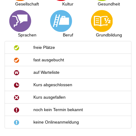
Gesellschaft
Kultur
Gesundheit
Sprachen
Beruf
Grundbildung
freie Plätze
fast ausgebucht
auf Warteliste
Kurs abgeschlossen
Kurs ausgefallen
noch kein Termin bekannt
keine Onlineanmeldung