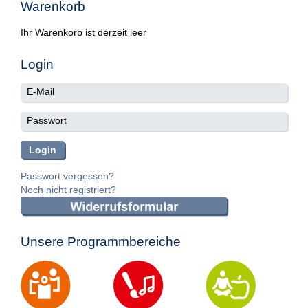
Warenkorb
Ihr Warenkorb ist derzeit leer
Login
Passwort vergessen?
Noch nicht registriert?
Unsere Programmbereiche