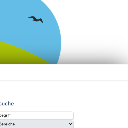
suche