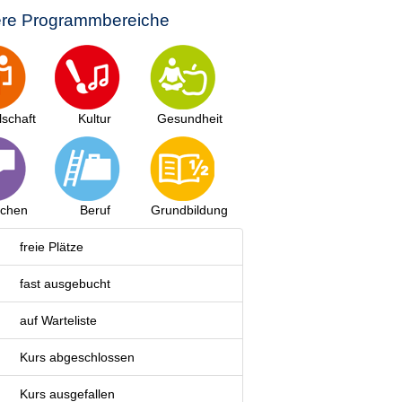
re Programmbereiche
lschaft
Kultur
Gesundheit
achen
Beruf
Grundbildung
freie Plätze
fast ausgebucht
auf Warteliste
Kurs abgeschlossen
Kurs ausgefallen