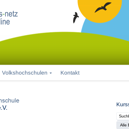
Volkshochschulen
Kontakt
Kurs