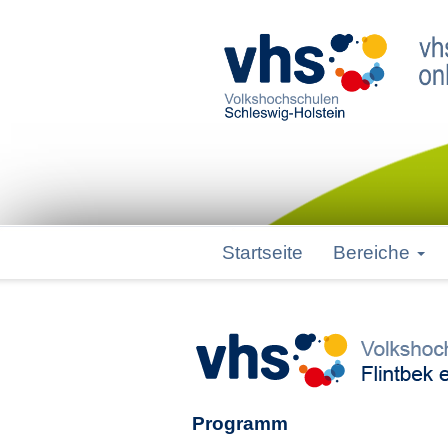
Startseite
Bereiche
Programm