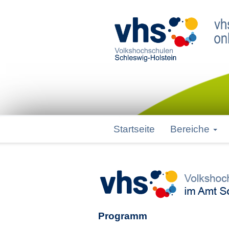
Startseite
Bereiche
Programm