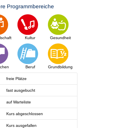
re Programmbereiche
lschaft
Kultur
Gesundheit
achen
Beruf
Grundbildung
freie Plätze
fast ausgebucht
auf Warteliste
Kurs abgeschlossen
Kurs ausgefallen