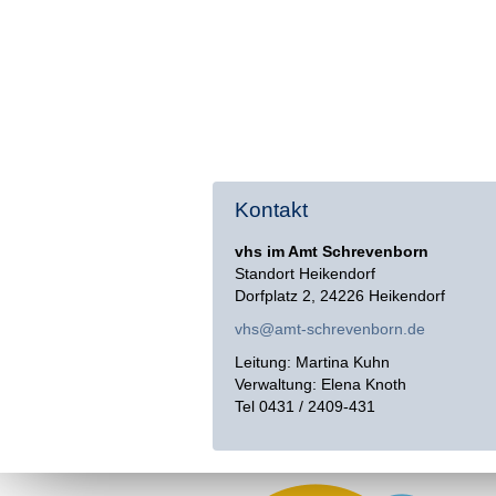
Kontakt
vhs im Amt Schrevenborn
Standort Heikendorf
Dorfplatz 2, 24226 Heikendorf
vhs@amt-schrevenborn.de
Leitung: Martina Kuhn
Verwaltung: Elena Knoth
Tel 0431 / 2409-431