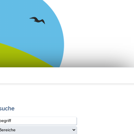
suche