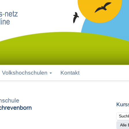
Volkshochschulen
Kontakt
Kurs