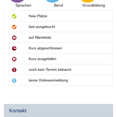
Sprachen
Beruf
Grundbildung
freie Plätze
fast ausgebucht
auf Warteliste
Kurs abgeschlossen
Kurs ausgefallen
noch kein Termin bekannt
keine Onlineanmeldung
Kontakt