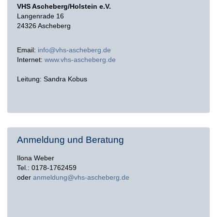
VHS Ascheberg/Holstein e.V.
Langenrade 16
24326 Ascheberg
Email:
info@vhs-ascheberg.de
Internet:
www.vhs-ascheberg.de
Leitung: Sandra Kobus
Anmeldung und Beratung
Ilona Weber
Tel.: 0178-1762459
oder
anmeldung@vhs-ascheberg.de