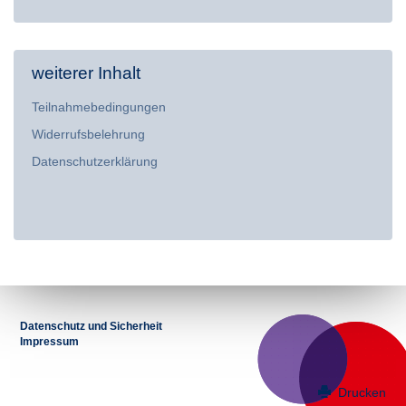
weiterer Inhalt
Teilnahmebedingungen
Widerrufsbelehrung
Datenschutzerklärung
Datenschutz und Sicherheit
Impressum
Drucken