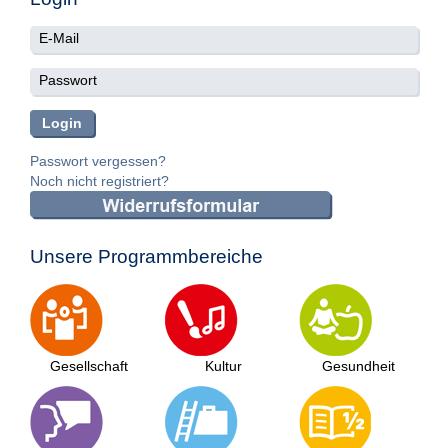
Passwort vergessen?
Noch nicht registriert?
Unsere Programmbereiche
Gesellschaft
Kultur
Gesundheit