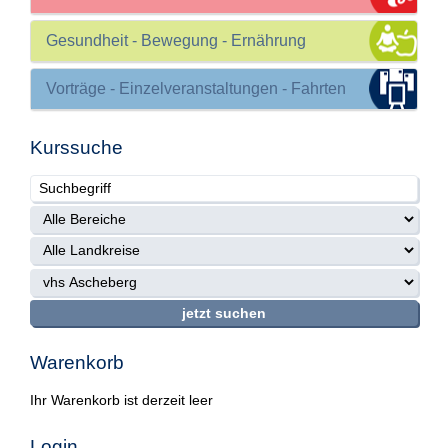
Gesundheit - Bewegung - Ernährung
Vorträge - Einzelveranstaltungen - Fahrten
Kurssuche
Warenkorb
Ihr Warenkorb ist derzeit leer
Login