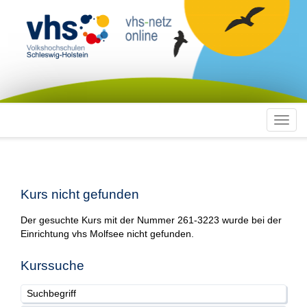
Toggl
navig
Kurs nicht gefunden
Der gesuchte Kurs mit der Nummer 261-3223 wurde bei der
Einrichtung vhs Molfsee nicht gefunden.
Kurssuche