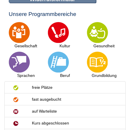
Unsere Programmbereiche
Gesellschaft
Kultur
Gesundheit
Sprachen
Beruf
Grundbildung
freie Plätze
fast ausgebucht
auf Warteliste
Kurs abgeschlossen