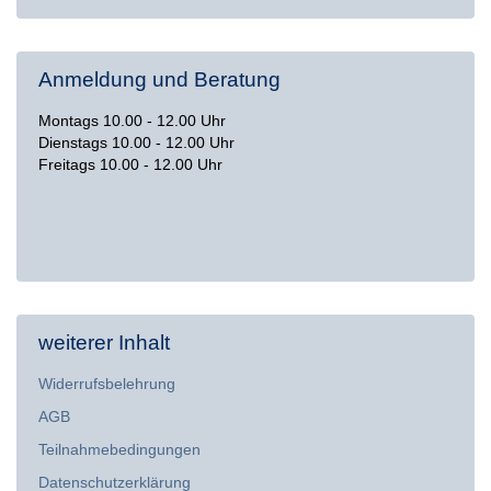
Anmeldung und Beratung
Montags 10.00 - 12.00 Uhr
Dienstags 10.00 - 12.00 Uhr
Freitags 10.00 - 12.00 Uhr
weiterer Inhalt
Widerrufsbelehrung
AGB
Teilnahmebedingungen
Datenschutzerklärung