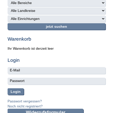
Warenkorb
Ihr Warenkorb ist derzeit leer
Login
Passwort vergessen?
Noch nicht registriert?