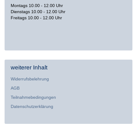
Montags 10.00 - 12.00 Uhr
Dienstags 10.00 - 12.00 Uhr
Freitags 10.00 - 12.00 Uhr
weiterer Inhalt
Widerrufsbelehrung
AGB
Teilnahmebedingungen
Datenschutzerklärung