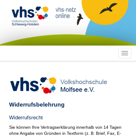
Toggl
navig
Widerrufsbelehrung
Widerrufsrecht
Sie können Ihre Vertragserklärung innerhalb von 14 Tagen
ohne Angabe von Gründen in Textform (z. B. Brief, Fax, E-