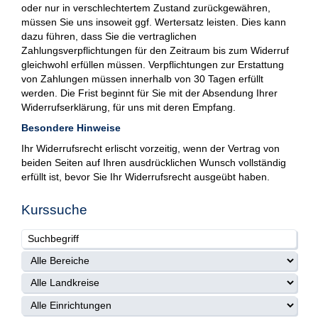
oder nur in verschlechtertem Zustand zurückgewähren,
müssen Sie uns insoweit ggf. Wertersatz leisten. Dies kann
dazu führen, dass Sie die vertraglichen
Zahlungsverpflichtungen für den Zeitraum bis zum Widerruf
gleichwohl erfüllen müssen. Verpflichtungen zur Erstattung
von Zahlungen müssen innerhalb von 30 Tagen erfüllt
werden. Die Frist beginnt für Sie mit der Absendung Ihrer
Widerrufserklärung, für uns mit deren Empfang.
Besondere Hinweise
Ihr Widerrufsrecht erlischt vorzeitig, wenn der Vertrag von
beiden Seiten auf Ihren ausdrücklichen Wunsch vollständig
erfüllt ist, bevor Sie Ihr Widerrufsrecht ausgeübt haben.
Kurssuche