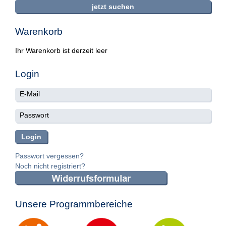
Warenkorb
Ihr Warenkorb ist derzeit leer
Login
Passwort vergessen?
Noch nicht registriert?
Unsere Programmbereiche