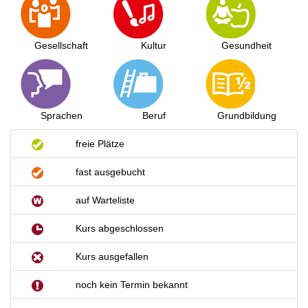
Gesellschaft
Kultur
Gesundheit
Sprachen
Beruf
Grundbildung
freie Plätze
fast ausgebucht
auf Warteliste
Kurs abgeschlossen
Kurs ausgefallen
noch kein Termin bekannt