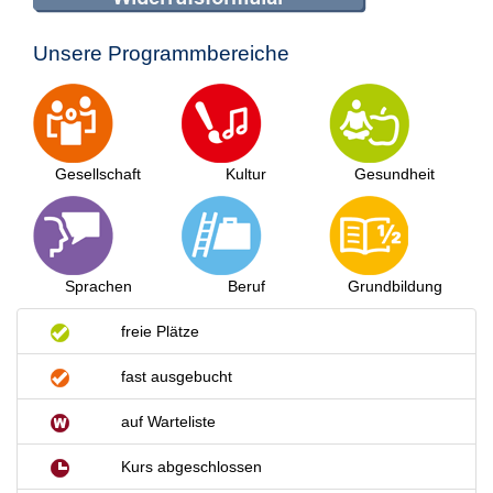
Unsere Programmbereiche
Gesellschaft
Kultur
Gesundheit
Sprachen
Beruf
Grundbildung
freie Plätze
fast ausgebucht
auf Warteliste
Kurs abgeschlossen