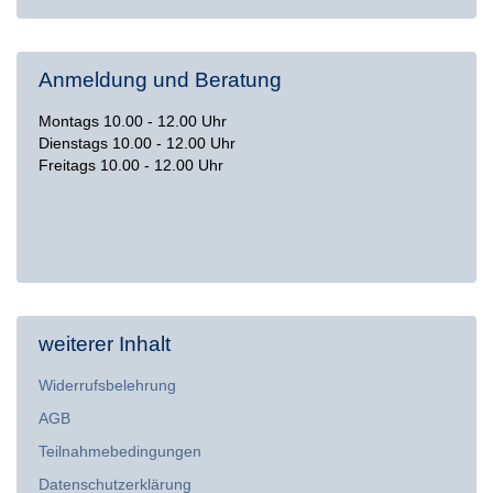
Anmeldung und Beratung
Montags 10.00 - 12.00 Uhr
Dienstags 10.00 - 12.00 Uhr
Freitags 10.00 - 12.00 Uhr
weiterer Inhalt
Widerrufsbelehrung
AGB
Teilnahmebedingungen
Datenschutzerklärung