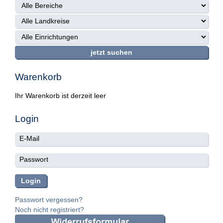
Warenkorb
Ihr Warenkorb ist derzeit leer
Login
Passwort vergessen?
Noch nicht registriert?