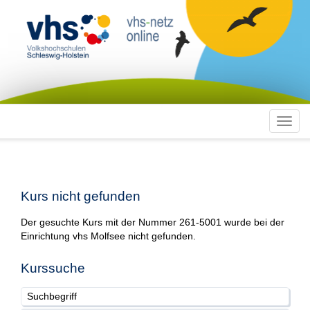
Toggl
navig
Kurs nicht gefunden
Der gesuchte Kurs mit der Nummer 261-5001 wurde bei der
Einrichtung vhs Molfsee nicht gefunden.
Kurssuche