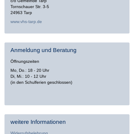
c/o Gemeinde Tarp
Tornschauer Str. 3-5
24963 Tarp
www.vhs-tarp.de
Anmeldung und Beratung
Öffnungszeiten
Mo, Do.: 18 - 20 Uhr
Di, Mi.: 10 - 12 Uhr
(in den Schulferien geschlossen)
weitere Informationen
Widerrufsbelehrung