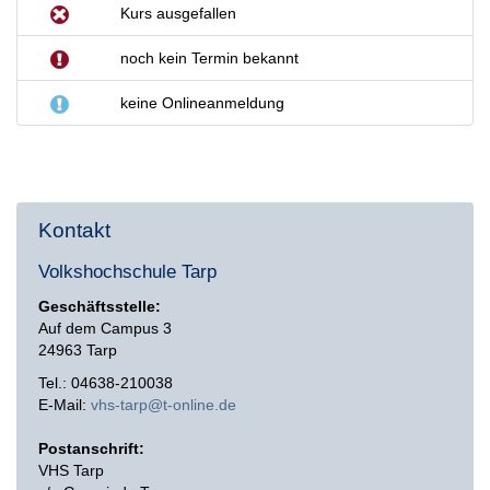
Kurs ausgefallen
noch kein Termin bekannt
keine Onlineanmeldung
Kontakt
Volkshochschule Tarp
Geschäftsstelle:
Auf dem Campus 3
24963 Tarp
Tel.: 04638-210038
E-Mail:
vhs-tarp@t-online.de
Postanschrift:
VHS Tarp