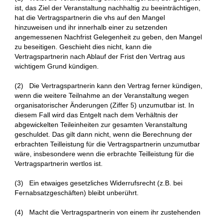
ist, das Ziel der Veranstaltung nachhaltig zu beeinträchtigen,
hat die Vertragspartnerin die vhs auf den Mangel
hinzuweisen und ihr innerhalb einer zu setzenden
angemessenen Nachfrist Gelegenheit zu geben, den Mangel
zu beseitigen. Geschieht dies nicht, kann die
Vertragspartnerin nach Ablauf der Frist den Vertrag aus
wichtigem Grund kündigen.
(2) Die Vertragspartnerin kann den Vertrag ferner kündigen,
wenn die weitere Teilnahme an der Veranstaltung wegen
organisatorischer Änderungen (Ziffer 5) unzumutbar ist. In
diesem Fall wird das Entgelt nach dem Verhältnis der
abgewickelten Teileinheiten zur gesamten Veranstaltung
geschuldet. Das gilt dann nicht, wenn die Berechnung der
erbrachten Teilleistung für die Vertragspartnerin unzumutbar
wäre, insbesondere wenn die erbrachte Teilleistung für die
Vertragspartnerin wertlos ist.
(3) Ein etwaiges gesetzliches Widerrufsrecht (z.B. bei
Fernabsatzgeschäften) bleibt unberührt.
(4) Macht die Vertragspartnerin von einem ihr zustehenden