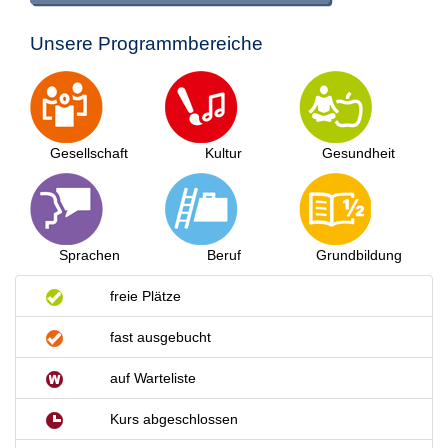
Unsere Programmbereiche
Gesellschaft
Kultur
Gesundheit
Sprachen
Beruf
Grundbildung
freie Plätze
fast ausgebucht
auf Warteliste
Kurs abgeschlossen