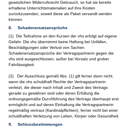
gesetzlichen Widerrufsrecht Gebrauch, so hat sie bereits
erhaltene Unterrichtsmaterialien auf ihre Kosten
zurückzusenden, soweit diese als Paket versandt werden
können.
8. Schadenersatzansprüche
(1) Die Teilnahme an den Kursen der vhs erfolgt auf eigene
Gefahr. Die vhs übernimmt keine Haftung bei Unfällen,
Beschädigungen oder Verlust von Sachen.
Schadenersatzansprüche der Vertragspartnerin gegen die
vhs sind ausgeschlossen, außer bei Vorsatz und grober
Fahrlässigkeit.
(2) Der Ausschluss gemäß Abs. (1) gilt ferner dann nicht,
wenn die vhs schuldhaft Rechte der Vertragspartnerin
verletzt, die dieser nach Inhalt und Zweck des Vertrags
gerade zu gewähren sind oder deren Erfüllung die
ordnungsgemäße Durchführung des Vertrags überhaupt erst
ermöglicht und auf deren Einhaltung die Vertragspartnerin
regelmäßig vertraut (Kardinalpflichten), ferner nicht bei einer
schuldhaften Verletzung von Leben, Körper oder Gesundheit.
9. Schlussbestimmungen