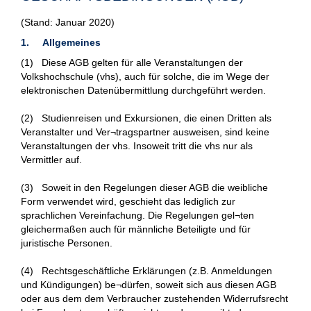
(Stand: Januar 2020)
1. Allgemeines
(1) Diese AGB gelten für alle Veranstaltungen der
Volkshochschule (vhs), auch für solche, die im Wege der
elektronischen Datenübermittlung durchgeführt werden.
(2) Studienreisen und Exkursionen, die einen Dritten als
Veranstalter und Ver¬tragspartner ausweisen, sind keine
Veranstaltungen der vhs. Insoweit tritt die vhs nur als
Vermittler auf.
(3) Soweit in den Regelungen dieser AGB die weibliche
Form verwendet wird, geschieht das lediglich zur
sprachlichen Vereinfachung. Die Regelungen gel¬ten
gleichermaßen auch für männliche Beteiligte und für
juristische Personen.
(4) Rechtsgeschäftliche Erklärungen (z.B. Anmeldungen
und Kündigungen) be¬dürfen, soweit sich aus diesen AGB
oder aus dem dem Verbraucher zustehenden Widerrufsrecht