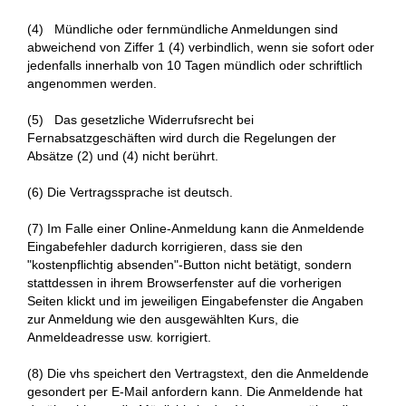
(4) Mündliche oder fernmündliche Anmeldungen sind
abweichend von Ziffer 1 (4) verbindlich, wenn sie sofort oder
jedenfalls innerhalb von 10 Tagen mündlich oder schriftlich
angenommen werden.
(5) Das gesetzliche Widerrufsrecht bei
Fernabsatzgeschäften wird durch die Regelungen der
Absätze (2) und (4) nicht berührt.
(6) Die Vertragssprache ist deutsch.
(7) Im Falle einer Online-Anmeldung kann die Anmeldende
Eingabefehler dadurch korrigieren, dass sie den
"kostenpflichtig absenden"-Button nicht betätigt, sondern
stattdessen in ihrem Browserfenster auf die vorherigen
Seiten klickt und im jeweiligen Eingabefenster die Angaben
zur Anmeldung wie den ausgewählten Kurs, die
Anmeldeadresse usw. korrigiert.
(8) Die vhs speichert den Vertragstext, den die Anmeldende
gesondert per E-Mail anfordern kann. Die Anmeldende hat