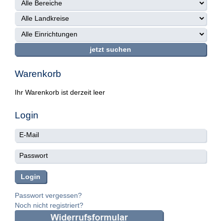
Warenkorb
Ihr Warenkorb ist derzeit leer
Login
Passwort vergessen?
Noch nicht registriert?