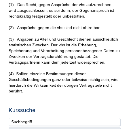
(1) Das Recht, gegen Ansprüche der vhs aufzurechnen,
wird ausgeschlossen, es sei denn, der Gegenanspruch ist
rechtskräftig festgestellt oder unbestritten.
(2) Ansprüche gegen die vhs sind nicht abtretbar.
(3) Angaben zu Alter und Geschlecht dienen ausschließlich
statistischen Zwecken. Der vhs ist die Erhebung,
Speicherung und Verarbeitung personenbezogener Daten zu
Zwecken der Vertragsdurchführung gestattet. Die
Vertragspartnerin kann dem jederzeit widersprechen.
(4) Sollten einzelne Bestimmungen dieser
Geschäftsbedingungen ganz oder teilweise nichtig sein, wird
hierdurch die Wirksamkeit der übrigen Vertragsteile nicht
berührt.
Kurssuche