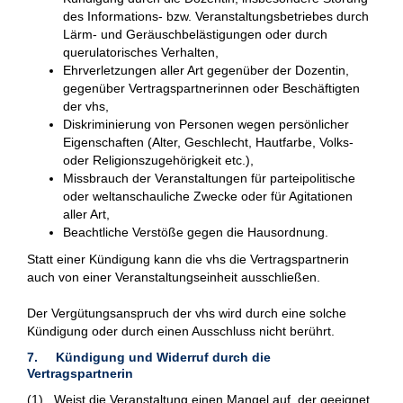
des Informations- bzw. Veranstaltungsbetriebes durch
Lärm- und Geräuschbelästigungen oder durch
querulatorisches Verhalten,
Ehrverletzungen aller Art gegenüber der Dozentin,
gegenüber Vertragspartnerinnen oder Beschäftigten
der vhs,
Diskriminierung von Personen wegen persönlicher
Eigenschaften (Alter, Geschlecht, Hautfarbe, Volks-
oder Religionszugehörigkeit etc.),
Missbrauch der Veranstaltungen für parteipolitische
oder weltanschauliche Zwecke oder für Agitationen
aller Art,
Beachtliche Verstöße gegen die Hausordnung.
Statt einer Kündigung kann die vhs die Vertragspartnerin
auch von einer Veranstaltungseinheit ausschließen.
Der Vergütungsanspruch der vhs wird durch eine solche
Kündigung oder durch einen Ausschluss nicht berührt.
7. Kündigung und Widerruf durch die
Vertragspartnerin
(1) Weist die Veranstaltung einen Mangel auf, der geeignet