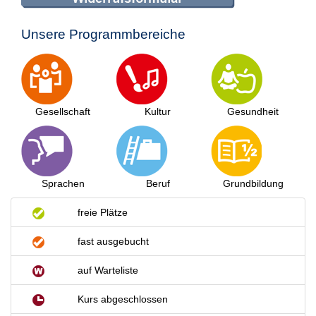
Unsere Programmbereiche
Gesellschaft
Kultur
Gesundheit
Sprachen
Beruf
Grundbildung
freie Plätze
fast ausgebucht
auf Warteliste
Kurs abgeschlossen