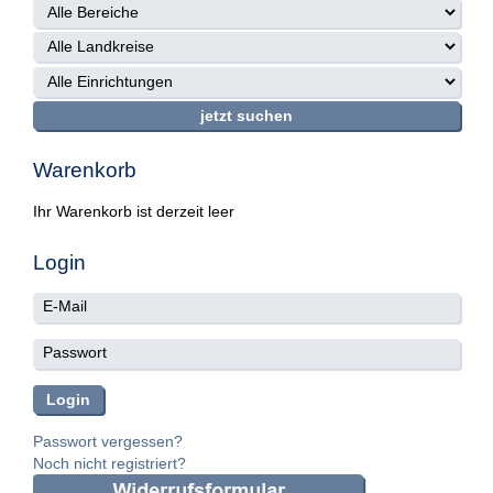
Warenkorb
Ihr Warenkorb ist derzeit leer
Login
Passwort vergessen?
Noch nicht registriert?