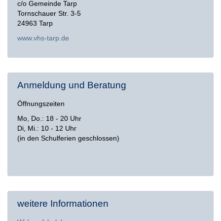
c/o Gemeinde Tarp
Tornschauer Str. 3-5
24963 Tarp
www.vhs-tarp.de
Anmeldung und Beratung
Öffnungszeiten
Mo, Do.: 18 - 20 Uhr
Di, Mi.: 10 - 12 Uhr
(in den Schulferien geschlossen)
weitere Informationen