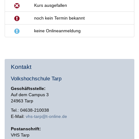
Kurs ausgefallen
noch kein Termin bekannt
keine Onlineanmeldung
Kontakt
Volkshochschule Tarp
Geschäftsstelle:
Auf dem Campus 3
24963 Tarp
Tel.: 04638-210038
E-Mail:
vhs-tarp@t-online.de
Postanschrift:
VHS Tarp